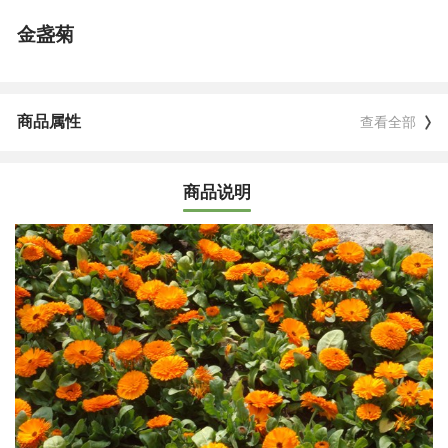
金盏菊
商品属性
查看全部
商品说明