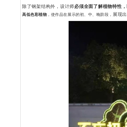
除了钢架结构外，设计师
必须全面了解植物特性，
展现出
高低色彩植物
，使作品在展示的初、中、晚阶段，