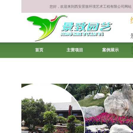
您好，欢迎来到西安景致环境艺术工程有限公司网站
首页
主营项目
案例展示