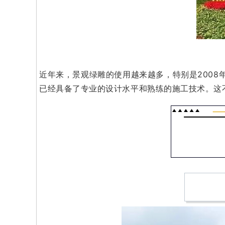
近年来，景观绿雕的使用越来越多，特别是2008
已经具备了专业的设计水平和熟练的施工技术。这