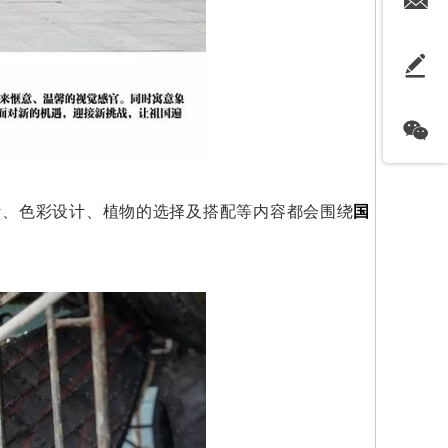
计、色彩设计、植物的选择及搭配等内容都会围绕
国