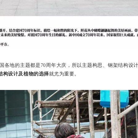
国各地的主题都是70周年大庆，所以主题构思、钢架结构设
结构设计及植物的选择
就尤为重要。