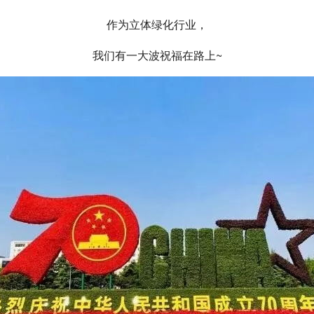
作为立体绿化行业，
我们有一大波祝福在路上~