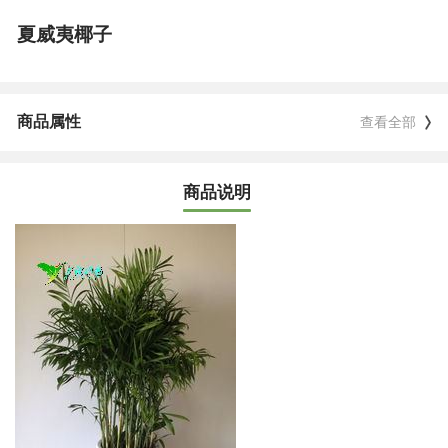
夏威夷椰子
商品属性
查看全部
商品说明